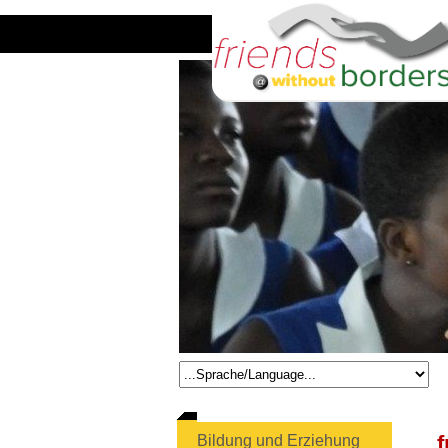
f
Bildung und Erziehung