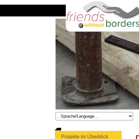
D
Projekte im Überblick