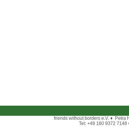
friends without borders e.V. ♦ Petra
Tel: +49 160 9372 7148 