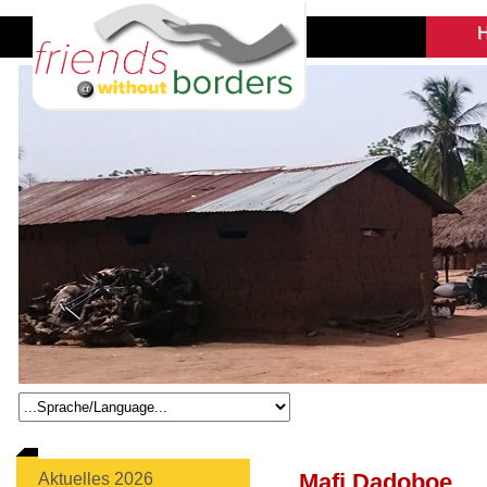
Mafi Dadoboe
Aktuelles 2026