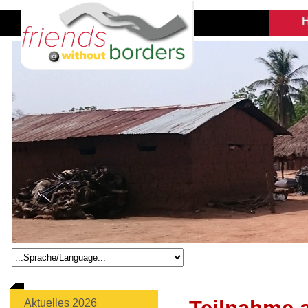
Aktuelles 2026