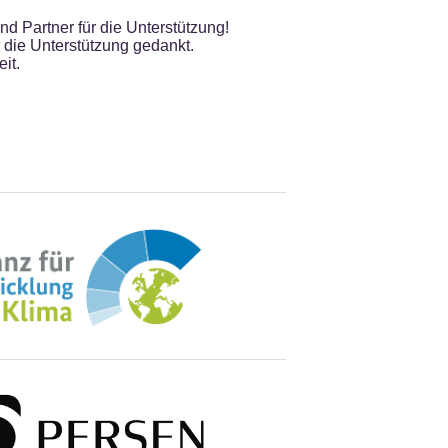
nd Partner für die Unterstützung!
r die Unterstützung gedankt.
it.