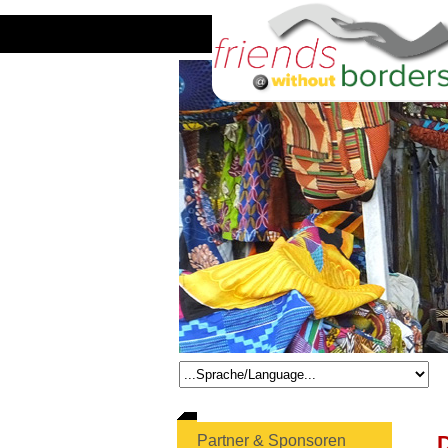
Partner & Sponsoren